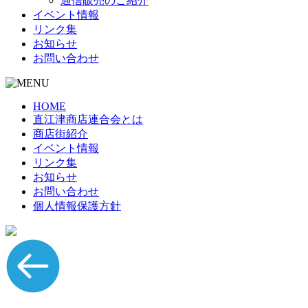
通信販売のご紹介
イベント情報
リンク集
お知らせ
お問い合わせ
HOME
直江津商店連合会とは
商店街紹介
イベント情報
リンク集
お知らせ
お問い合わせ
個人情報保護方針