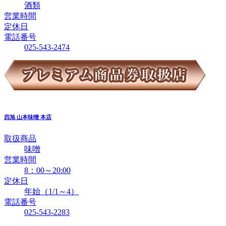
酒類
営業時間
定休日
電話番号
025-543-2474
四旭
山本味噌 本店
取扱商品
味噌
営業時間
8：00～20:00
定休日
年始（1/1～4）
電話番号
025-543-2283