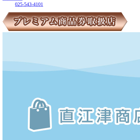
025-543-4101