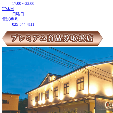
17:00～22:00
定休日
日曜日
電話番号
025-544-4111