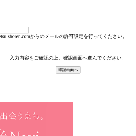
u-shoren.comからのメールの許可設定を行ってください。
入力内容をご確認の上、確認画面へ進んでください。