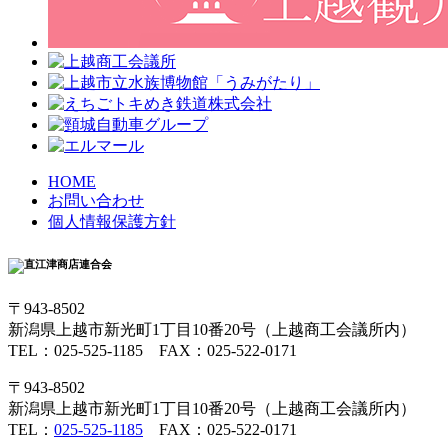
HOME
お問い合わせ
個人情報保護方針
〒943-8502
新潟県上越市新光町1丁目10番20号（上越商工会議所内）
TEL：025-525-1185 FAX：025-522-0171
〒943-8502
新潟県上越市新光町1丁目10番20号（上越商工会議所内）
TEL：
025-525-1185
FAX：025-522-0171