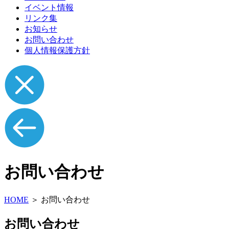
イベント情報
リンク集
お知らせ
お問い合わせ
個人情報保護方針
お問い合わせ
HOME
＞
お問い合わせ
お問い合わせ