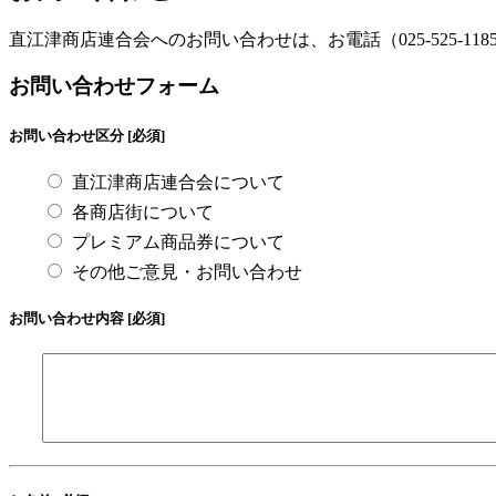
直江津商店連合会へのお問い合わせは、お電話（025-525-
お問い合わせフォーム
お問い合わせ区分 [必須]
直江津商店連合会について
各商店街について
プレミアム商品券について
その他ご意見・お問い合わせ
お問い合わせ内容 [必須]