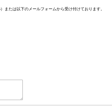
1185）または以下のメールフォームから受け付けております。