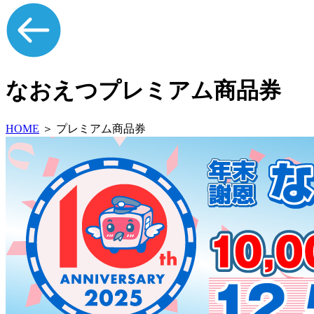
なおえつプレミアム商品券
HOME
＞ プレミアム商品券