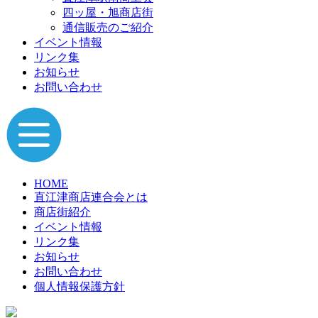
四ッ屋・旭商店街
通信販売のご紹介
イベント情報
リンク集
お知らせ
お問い合わせ
HOME
直江津商店連合会とは
商店街紹介
イベント情報
リンク集
お知らせ
お問い合わせ
個人情報保護方針