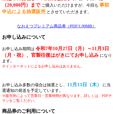
（20,000円）まで
事前
ご購入いただけますが、今回も
申込による抽選販売
とさせていただきます。
なおえつプレミアム商品券（PDF/1.99MB）
お申し込みについて
令和7年10月27日（月）～11月3日
お申し込み期間は
（月・祝）、官製往復はがきにてお申し込み
になり
ます。
※インターネットによるお申し込みはありません。
11月13日（木）
お申し込み多数の場合は抽選とし、
に当
選通知の発送を予定しています。
※販売所によって営業日・営業時間が異なります。詳しくは、PDFチ
ラシをご覧ください。
商品券のご利用について