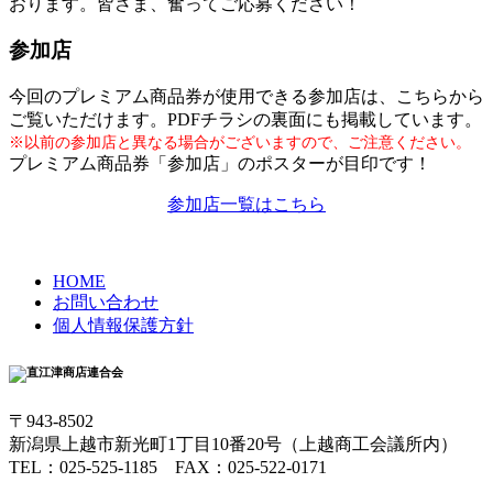
おります。皆さま、奮ってご応募ください！
参加店
今回のプレミアム商品券が使用できる参加店は、こちらから
ご覧いただけます。PDFチラシの裏面にも掲載しています。
※以前の参加店と異なる場合がございますので、ご注意ください。
プレミアム商品券「参加店」のポスターが目印です！
参加店一覧はこちら
HOME
お問い合わせ
個人情報保護方針
〒943-8502
新潟県上越市新光町1丁目10番20号（上越商工会議所内）
TEL：025-525-1185 FAX：025-522-0171