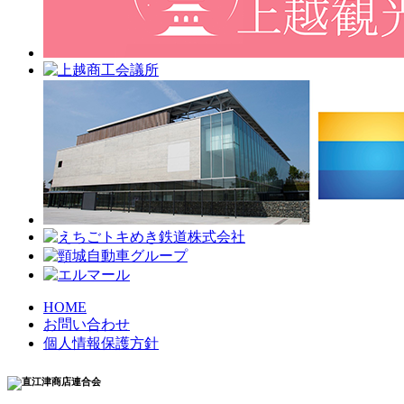
HOME
お問い合わせ
個人情報保護方針