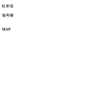
駐車場
備考欄
MAP