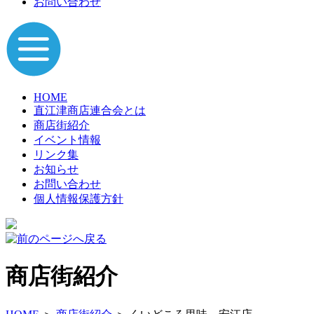
お問い合わせ
HOME
直江津商店連合会とは
商店街紹介
イベント情報
リンク集
お知らせ
お問い合わせ
個人情報保護方針
商店街紹介