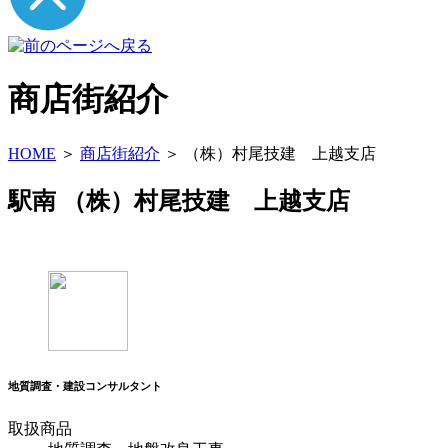
商店街紹介
HOME
＞
商店街紹介
＞ （株）村尾技建 上越支店
駅南
（株）村尾技建 上越支店
地質調査・建設コンサルタント
取扱商品