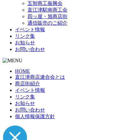
五智商工振興会
直江津駅南商工会
四ッ屋・旭商店街
通信販売のご紹介
イベント情報
リンク集
お知らせ
お問い合わせ
HOME
直江津商店連合会とは
商店街紹介
イベント情報
リンク集
お知らせ
お問い合わせ
個人情報保護方針