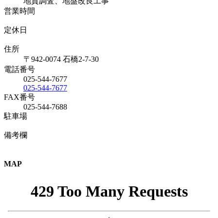
地質調査、地盤改良工事
営業時間
定休日
住所
〒942-0074 石橋2-7-30
電話番号
025-544-7677
025-544-7677
FAX番号
025-544-7688
駐車場
備考欄
MAP