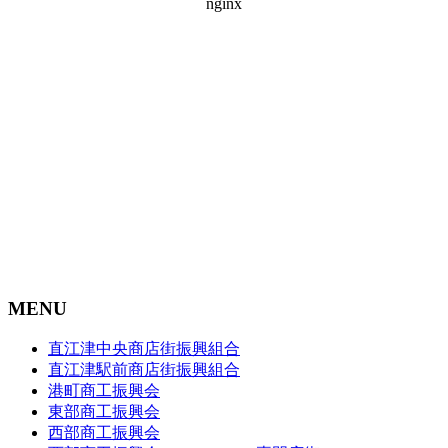
MENU
直江津中央商店街振興組合
直江津駅前商店街振興組合
港町商工振興会
東部商工振興会
西部商工振興会